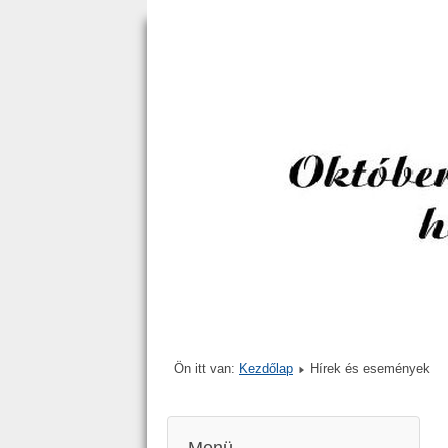
Ön itt van:
Kezdőlap
Hírek és események