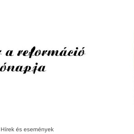
Hírek és események