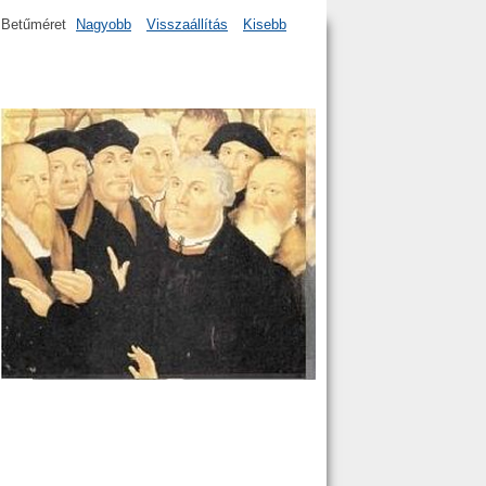
Betűméret
Nagyobb
Visszaállítás
Kisebb